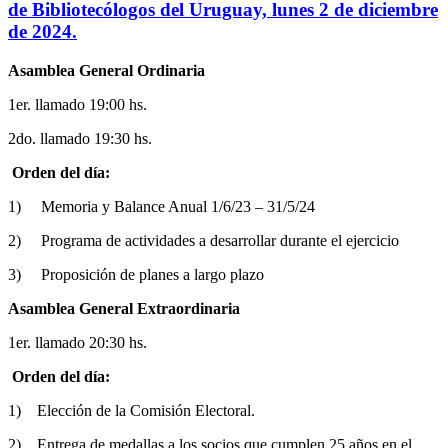
de Bibliotecólogos del Uruguay, lunes 2 de diciembre
de 2024.
Asamblea General Ordinaria
1er. llamado 19:00 hs.
2do. llamado 19:30 hs.
Orden del día:
1) Memoria y Balance Anual 1/6/23 – 31/5/24
2) Programa de actividades a desarrollar durante el ejercicio
3) Proposición de planes a largo plazo
Asamblea General Extraordinaria
1er. llamado 20:30 hs.
Orden del día:
1) Elección de la Comisión Electoral.
2) Entrega de medallas a los socios que cumplen 25 años en el