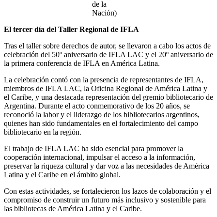
de la
Nación)
El tercer día del Taller Regional de IFLA
Tras el taller sobre derechos de autor, se llevaron a cabo los actos de
celebración del 50º aniversario de IFLA LAC y el 20º aniversario de
la primera conferencia de IFLA en América Latina.
La celebración contó con la presencia de representantes de IFLA,
miembros de IFLA LAC, la Oficina Regional de América Latina y
el Caribe, y una destacada representación del gremio bibliotecario de
Argentina. Durante el acto conmemorativo de los 20 años, se
reconoció la labor y el liderazgo de los bibliotecarios argentinos,
quienes han sido fundamentales en el fortalecimiento del campo
bibliotecario en la región.
El trabajo de IFLA LAC ha sido esencial para promover la
cooperación internacional, impulsar el acceso a la información,
preservar la riqueza cultural y dar voz a las necesidades de América
Latina y el Caribe en el ámbito global.
Con estas actividades, se fortalecieron los lazos de colaboración y el
compromiso de construir un futuro más inclusivo y sostenible para
las bibliotecas de América Latina y el Caribe.