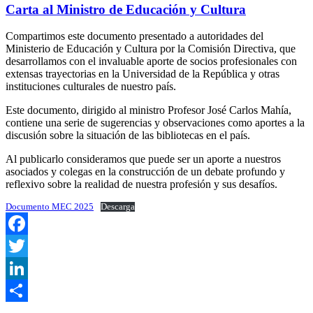
Carta al Ministro de Educación y Cultura
Compartimos este documento presentado a autoridades del
Ministerio de Educación y Cultura por la Comisión Directiva, que
desarrollamos con el invaluable aporte de socios profesionales con
extensas trayectorias en la Universidad de la República y otras
instituciones culturales de nuestro país.
Este documento, dirigido al ministro Profesor José Carlos Mahía,
contiene una serie de sugerencias y observaciones como aportes a la
discusión sobre la situación de las bibliotecas en el país.
Al publicarlo consideramos que puede ser un aporte a nuestros
asociados y colegas en la construcción de un debate profundo y
reflexivo sobre la realidad de nuestra profesión y sus desafíos.
Documento MEC 2025
Descarga
Facebook
Twitter
LinkedIn
Compartir