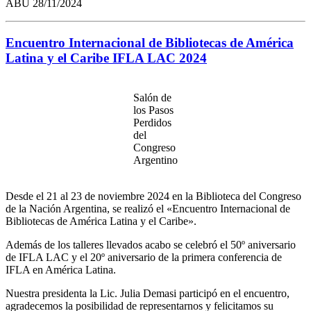
ABU
28/11/2024
Encuentro Internacional de Bibliotecas de América
Latina y el Caribe IFLA LAC 2024
Salón de
los Pasos
Perdidos
del
Congreso
Argentino
Desde el 21 al 23 de noviembre 2024 en la Biblioteca del Congreso
de la Nación Argentina, se realizó el «Encuentro Internacional de
Bibliotecas de América Latina y el Caribe».
Además de los talleres llevados acabo se celebró el 50º aniversario
de IFLA LAC y el 20º aniversario de la primera conferencia de
IFLA en América Latina.
Nuestra presidenta la Lic. Julia Demasi participó en el encuentro,
agradecemos la posibilidad de representarnos y felicitamos su