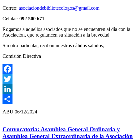
Correo:
asociaciondebibliotecologos@gmail.com
Celular:
092 500 671
Rogamos a aquellos asociados que no se encuentren al día con la
Asociación, que regularicen su situación a la brevedad.
Sin otro particular, reciban nuestros cálidos saludos,
Comisión Directiva
Facebook
Twitter
LinkedIn
Compartir
ABU
06/12/2024
Convocatoria: Asamblea General Ordinaria y
Asamblea General Extraordinaria de la Asociación