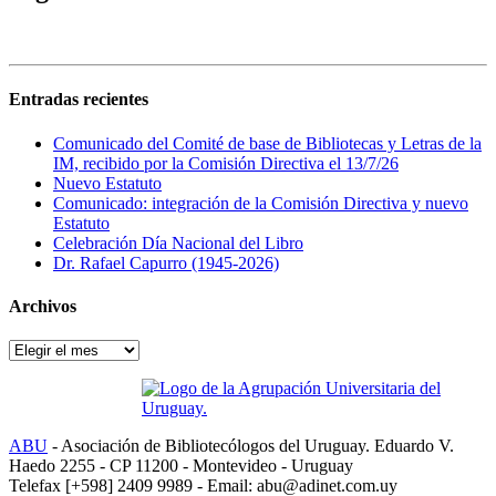
Entradas recientes
Comunicado del Comité de base de Bibliotecas y Letras de la
IM, recibido por la Comisión Directiva el 13/7/26
Nuevo Estatuto
Comunicado: integración de la Comisión Directiva y nuevo
Estatuto
Celebración Día Nacional del Libro
Dr. Rafael Capurro (1945-2026)
Archivos
Archivos
ABU
- Asociación de Bibliotecólogos del Uruguay. Eduardo V.
Haedo 2255 - CP 11200 - Montevideo - Uruguay
Telefax [+598] 2409 9989 - Email: abu@adinet.com.uy