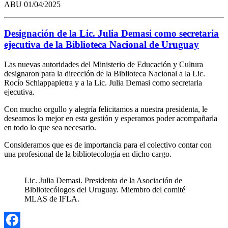
ABU
01/04/2025
Designación de la Lic. Julia Demasi como secretaria
ejecutiva de la Biblioteca Nacional de Uruguay
Las nuevas autoridades del Ministerio de Educación y Cultura
designaron para la dirección de la Biblioteca Nacional a la Lic.
Rocío Schiappapietra y a la Lic. Julia Demasi como secretaria
ejecutiva.
Con mucho orgullo y alegría felicitamos a nuestra presidenta, le
deseamos lo mejor en esta gestión y esperamos poder acompañarla
en todo lo que sea necesario.
Consideramos que es de importancia para el colectivo contar con
una profesional de la bibliotecología en dicho cargo.
Lic. Julia Demasi. Presidenta de la Asociación de
Bibliotecólogos del Uruguay. Miembro del comité
MLAS de IFLA.