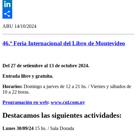
Twitter
LinkedIn
Compartir
ABU
14/10/2024
46.ª Feria Internacional del Libro de Montevideo
Del 27 de setiembre al 13 de octubre 2024.
Entrada libre y gratuita.
Horarios:
Domingo a jueves de 12 a 21 hs. / Viernes y sábados de
10 a 22 horas.
Programación en web
:
www.cul.com.uy
Destacamos las siguientes actividades:
Lunes 30/09/24
15 hs. / Sala Dorada