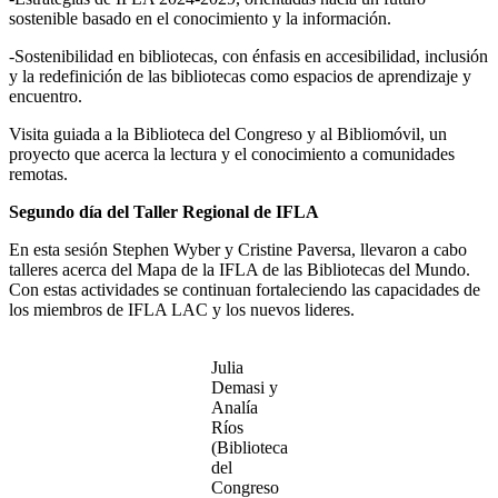
sostenible basado en el conocimiento y la información.
-Sostenibilidad en bibliotecas, con énfasis en accesibilidad, inclusión
y la redefinición de las bibliotecas como espacios de aprendizaje y
encuentro.
Visita guiada a la Biblioteca del Congreso y al Bibliomóvil, un
proyecto que acerca la lectura y el conocimiento a comunidades
remotas.
Segundo día del Taller Regional de IFLA
En esta sesión Stephen Wyber y Cristine Paversa, llevaron a cabo
talleres acerca del Mapa de la IFLA de las Bibliotecas del Mundo.
Con estas actividades se continuan fortaleciendo las capacidades de
los miembros de IFLA LAC y los nuevos lideres.
Julia
Demasi y
Analía
Ríos
(Biblioteca
del
Congreso