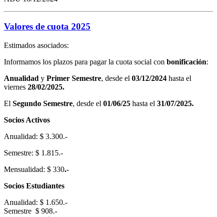
Valores de cuota 2025
Estimados asociados:
Informamos los plazos para pagar la cuota social con
bonificación
:
Anualidad
y
Primer Semestre
, desde el
03/12/2024
hasta el
viernes
28/02/2025.
El
Segundo Semestre
, desde el
01/06/25
hasta el
31/07/2025.
Socios Activos
Anualidad: $ 3.300.-
Semestre: $ 1.815.-
Mensualidad: $ 330
.-
Socios Estudiantes
Anualidad: $ 1.650.-
Semestre $ 908.-