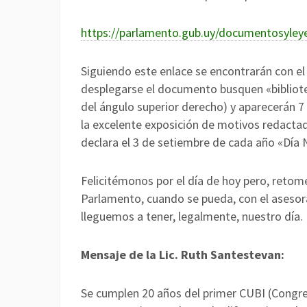
https://parlamento.gub.uy/documentosyley
Siguiendo este enlace se encontrarán con el 
desplegarse el documento busquen «bibliote
del ángulo superior derecho) y aparecerán 7 
la excelente exposición de motivos redactada
declara el 3 de setiembre de cada año «Día 
Felicitémonos por el día de hoy pero, retom
Parlamento, cuando se pueda, con el asesor
lleguemos a tener, legalmente, nuestro día.
Mensaje de la Lic. Ruth Santestevan:
Se cumplen 20 años del primer CUBI (Congre