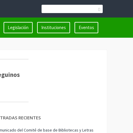
Legislación
Instituciones
Eventos
eguinos
TRADAS RECIENTES
unicado del Comité de base de Bibliotecas y Letras