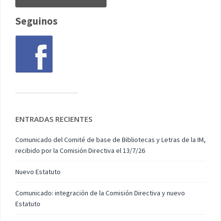
Seguinos
ENTRADAS RECIENTES
Comunicado del Comité de base de Bibliotecas y Letras de la IM,
recibido por la Comisión Directiva el 13/7/26
Nuevo Estatuto
Comunicado: integración de la Comisión Directiva y nuevo
Estatuto