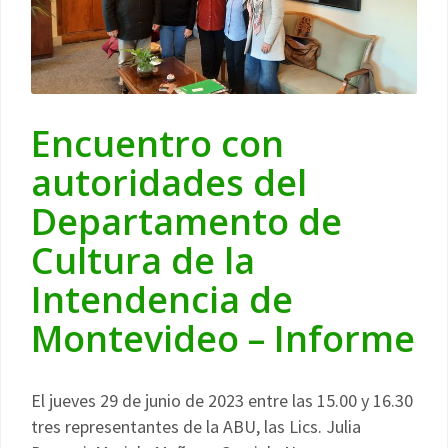
Encuentro con
autoridades del
Departamento de
Cultura de la
Intendencia de
Montevideo – Informe
El jueves 29 de junio de 2023 entre las 15.00 y 16.30
tres representantes de la ABU, las Lics. Julia