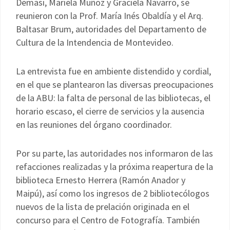
Demasi, Mariela Muñoz y Graciela Navarro, se
reunieron con la Prof. María Inés Obaldía y el Arq.
Baltasar Brum, autoridades del Departamento de
Cultura de la Intendencia de Montevideo.
La entrevista fue en ambiente distendido y cordial,
en el que se plantearon las diversas preocupaciones
de la ABU: la falta de personal de las bibliotecas, el
horario escaso, el cierre de servicios y la ausencia
en las reuniones del órgano coordinador.
Por su parte, las autoridades nos informaron de las
refacciones realizadas y la próxima reapertura de la
biblioteca Ernesto Herrera (Ramón Anador y
Maipú), así como los ingresos de 2 bibliotecólogos
nuevos de la lista de prelación originada en el
concurso para el Centro de Fotografía. También