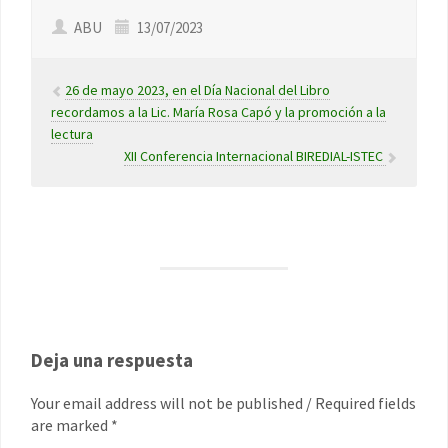
ABU
13/07/2023
26 de mayo 2023, en el Día Nacional del Libro
recordamos a la Lic. María Rosa Capó y la promoción a la
lectura
XII Conferencia Internacional BIREDIAL-ISTEC
Deja una respuesta
Your email address will not be published / Required fields
are marked *