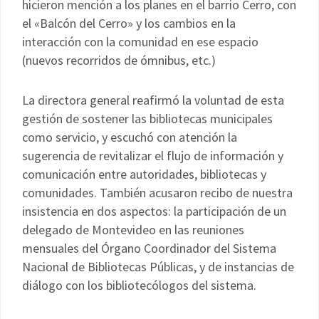
hicieron mención a los planes en el barrio Cerro, con
el «Balcón del Cerro» y los cambios en la
interacción con la comunidad en ese espacio
(nuevos recorridos de ómnibus, etc.)
La directora general reafirmó la voluntad de esta
gestión de sostener las bibliotecas municipales
como servicio, y escuchó con atención la
sugerencia de revitalizar el flujo de información y
comunicación entre autoridades, bibliotecas y
comunidades. También acusaron recibo de nuestra
insistencia en dos aspectos: la participación de un
delegado de Montevideo en las reuniones
mensuales del Órgano Coordinador del Sistema
Nacional de Bibliotecas Públicas, y de instancias de
diálogo con los bibliotecólogos del sistema.