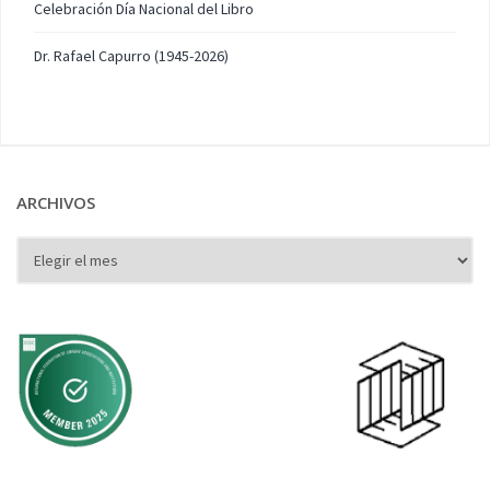
Celebración Día Nacional del Libro
Dr. Rafael Capurro (1945-2026)
ARCHIVOS