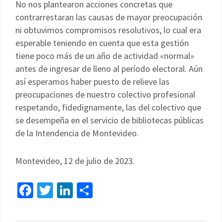
No nos plantearon acciones concretas que
contrarrestaran las causas de mayor preocupación
ni obtuvimos compromisos resolutivos, lo cual era
esperable teniendo en cuenta que esta gestión
tiene poco más de un año de actividad «normal»
antes de ingresar de lleno al período electoral. Aún
así esperamos haber puesto de relieve las
preocupaciones de nuestro colectivo profesional
respetando, fidedignamente, las del colectivo que
se desempeña en el servicio de bibliotecas públicas
de la Intendencia de Montevideo.
Montevideo, 12 de julio de 2023.
Facebook
Twitter
LinkedIn
Compartir