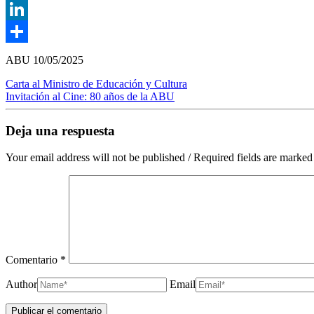
Twitter
LinkedIn
Compartir
ABU
10/05/2025
Carta al Ministro de Educación y Cultura
Invitación al Cine: 80 años de la ABU
Deja una respuesta
Your email address will not be published / Required fields are marked
Comentario
*
Author
Email