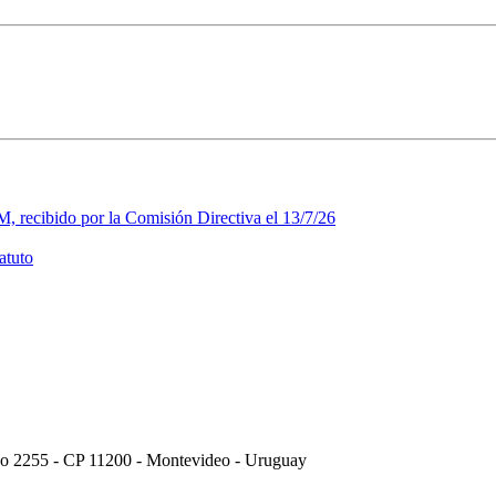
, recibido por la Comisión Directiva el 13/7/26
atuto
do 2255 - CP 11200 - Montevideo - Uruguay