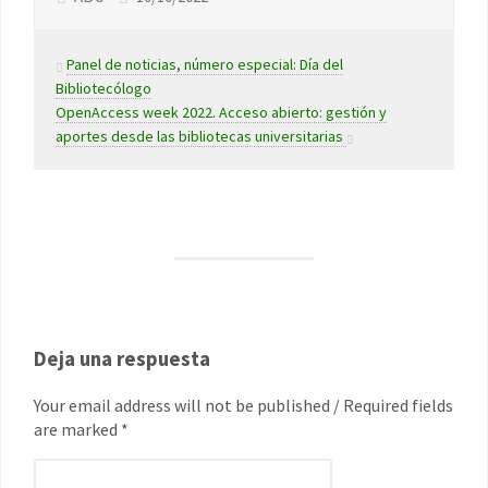
Panel de noticias, número especial: Día del
Bibliotecólogo
OpenAccess week 2022. Acceso abierto: gestión y
aportes desde las bibliotecas universitarias
Deja una respuesta
Your email address will not be published / Required fields
are marked *