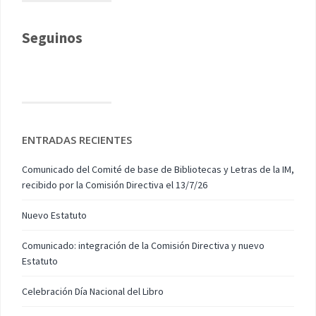
Seguinos
ENTRADAS RECIENTES
Comunicado del Comité de base de Bibliotecas y Letras de la IM,
recibido por la Comisión Directiva el 13/7/26
Nuevo Estatuto
Comunicado: integración de la Comisión Directiva y nuevo
Estatuto
Celebración Día Nacional del Libro