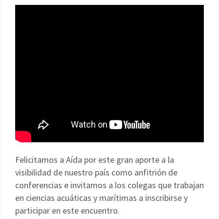
Felicitamos a Aída por este gran aporte a la
visibilidad de nuestro país como anfitrión de
conferencias e invitamos a los colegas que trabajan
en ciencias acuáticas y marítimas a inscribirse y
participar en este encuentro.