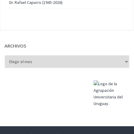
Dr. Rafael Capurro (1945-2026)
ARCHIVOS