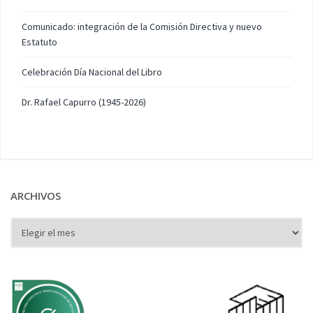
Comunicado: integración de la Comisión Directiva y nuevo
Estatuto
Celebración Día Nacional del Libro
Dr. Rafael Capurro (1945-2026)
ARCHIVOS