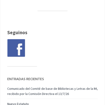
Seguinos
ENTRADAS RECIENTES
Comunicado del Comité de base de Bibliotecas y Letras de la IM,
recibido por la Comisión Directiva el 13/7/26
Nuevo Estatuto