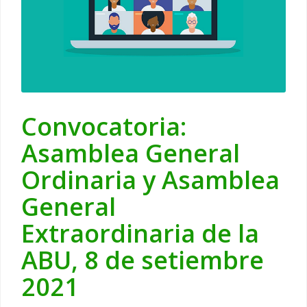
Convocatoria:
Asamblea General
Ordinaria y Asamblea
General
Extraordinaria de la
ABU, 8 de setiembre
2021