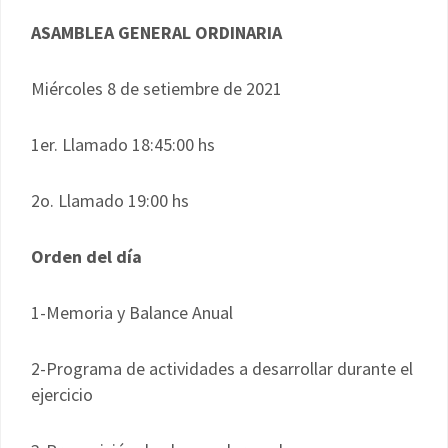
ASAMBLEA GENERAL ORDINARIA
Miércoles 8 de setiembre de 2021
1er. Llamado 18:45:00 hs
2o. Llamado 19:00 hs
Orden del día
1-Memoria y Balance Anual
2-Programa de actividades a desarrollar durante el
ejercicio