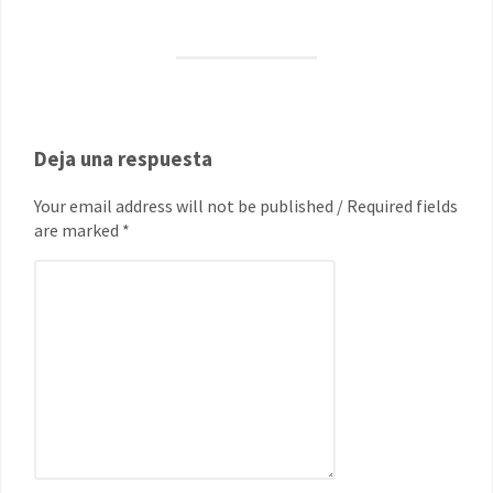
Deja una respuesta
Your email address will not be published / Required fields
are marked *