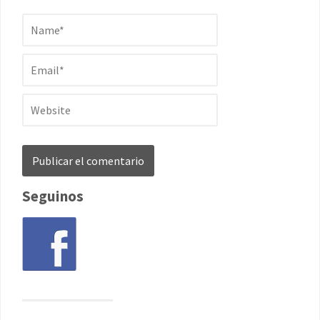
Seguinos