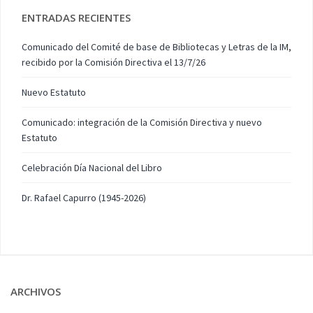
ENTRADAS RECIENTES
Comunicado del Comité de base de Bibliotecas y Letras de la IM,
recibido por la Comisión Directiva el 13/7/26
Nuevo Estatuto
Comunicado: integración de la Comisión Directiva y nuevo
Estatuto
Celebración Día Nacional del Libro
Dr. Rafael Capurro (1945-2026)
ARCHIVOS