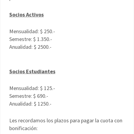
Socios Activos
Mensualidad: $ 250.-
Semestre: $ 1.350.-
Anualidad: $ 2500.-
Socios Estudiantes
Mensualidad: $ 125.-
Semestre: $ 690.-
Anualidad: $ 1250.-
Les recordamos los plazos para pagar la
cuota
con
bonificación: