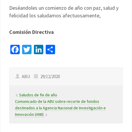
Deséandoles un comienzo de año con paz, salud y
felicidad los saludamos afectuosamente,
Comisión Directiva
Facebook
Twitter
LinkedIn
Compartir
ABU
29/12/2020
Saludos de fin de año
Comunicado de la ABU sobre recorte de fondos
destinados a la Agencia Nacional de Investigación e
Innovación (ANII)