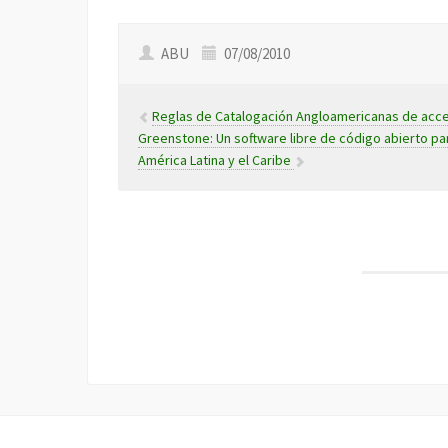
ABU
07/08/2010
Reglas de Catalogación Angloamericanas de acces
Greenstone: Un software libre de código abierto par
América Latina y el Caribe