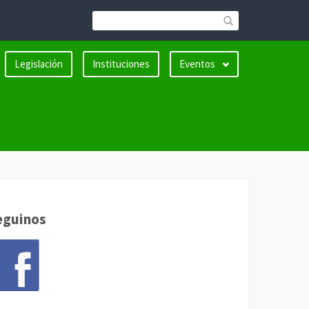
Legislación
Instituciones
Eventos
eguinos