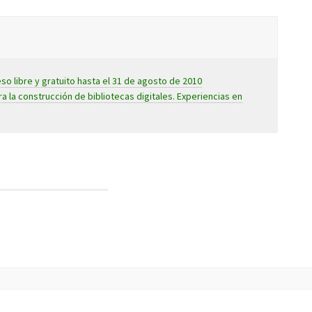
o libre y gratuito hasta el 31 de agosto de 2010
a la construcción de bibliotecas digitales. Experiencias en