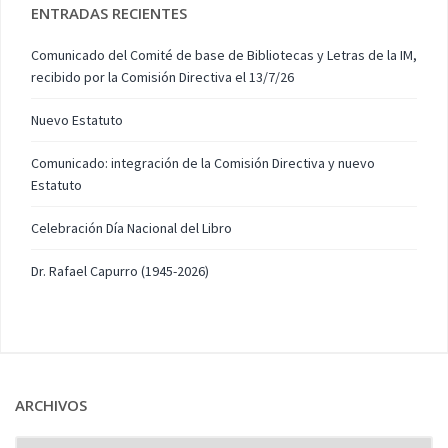
ENTRADAS RECIENTES
Comunicado del Comité de base de Bibliotecas y Letras de la IM,
recibido por la Comisión Directiva el 13/7/26
Nuevo Estatuto
Comunicado: integración de la Comisión Directiva y nuevo
Estatuto
Celebración Día Nacional del Libro
Dr. Rafael Capurro (1945-2026)
ARCHIVOS