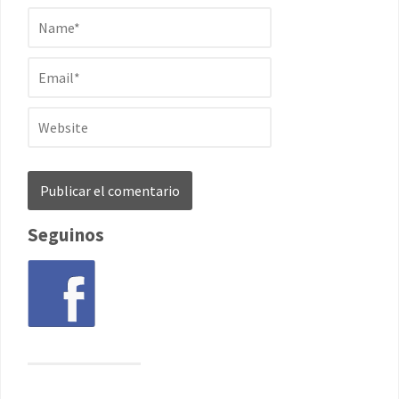
Seguinos