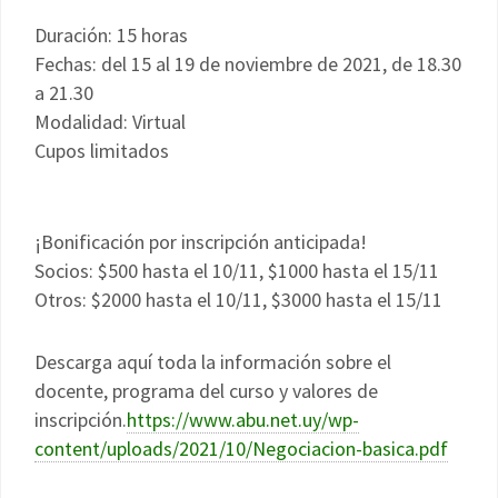
Duración: 15 horas
Fechas: del 15 al 19 de noviembre de 2021, de 18.30
a 21.30
Modalidad: Virtual
Cupos limitados
¡Bonificación por inscripción anticipada!
Socios: $500 hasta el 10/11, $1000 hasta el 15/11
Otros: $2000 hasta el 10/11, $3000 hasta el 15/11
Descarga aquí toda la información sobre el
docente, programa del curso y valores de
inscripción.
https://www.abu.net.uy/wp-
content/uploads/2021/10/Negociacion-basica.pdf