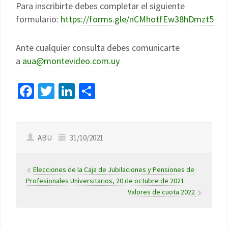
Para inscribirte debes completar el siguiente
formulario:
https://forms.gle/nCMhotfEw38hDmzt5
Ante cualquier consulta debes comunicarte
a
aua@montevideo.com.uy
Facebook
Twitter
LinkedIn
Compartir
ABU
31/10/2021
Elecciones de la Caja de Jubilaciones y Pensiones de
Profesionales Universitarios, 20 de octubre de 2021
Valores de cuota 2022