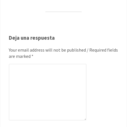
Deja una respuesta
Your email address will not be published / Required fields
are marked *