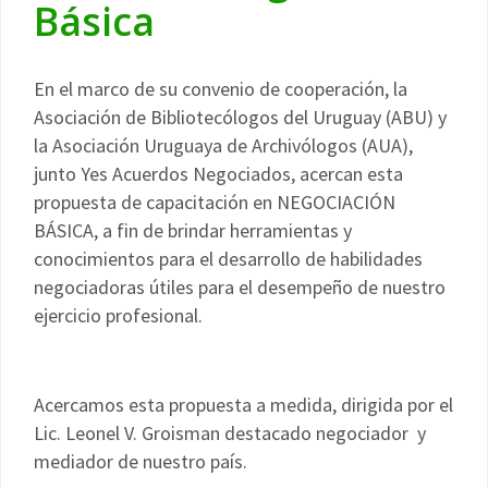
Básica
En el marco de su convenio de cooperación, la
Asociación de Bibliotecólogos del Uruguay (ABU) y
la Asociación Uruguaya de Archivólogos (AUA),
junto Yes Acuerdos Negociados, acercan esta
propuesta de capacitación en NEGOCIACIÓN
BÁSICA, a fin de brindar herramientas y
conocimientos para el desarrollo de habilidades
negociadoras útiles para el desempeño de nuestro
ejercicio profesional.
Acercamos esta propuesta a medida, dirigida por el
Lic. Leonel V. Groisman destacado negociador y
mediador de nuestro país.