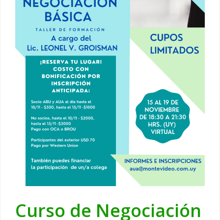
Curso de Negociación