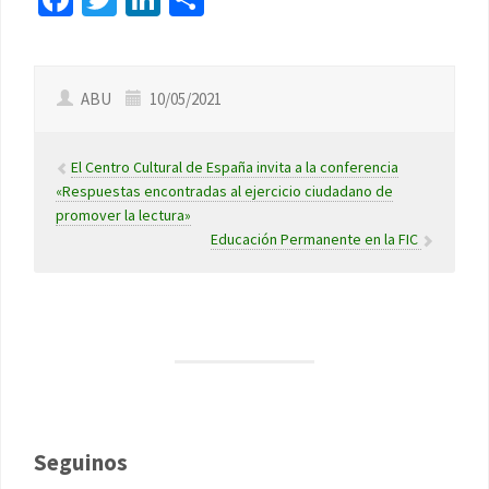
ABU
10/05/2021
El Centro Cultural de España invita a la conferencia
«Respuestas encontradas al ejercicio ciudadano de
promover la lectura»
Educación Permanente en la FIC
Seguinos