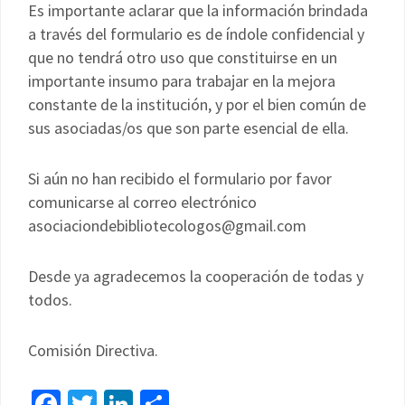
Es importante aclarar que la información brindada
a través del formulario es de índole confidencial y
que no tendrá otro uso que constituirse en un
importante insumo para trabajar en la mejora
constante de la institución, y por el bien común de
sus asociadas/os que son parte esencial de ella.
Si aún no han recibido el formulario por favor
comunicarse al correo electrónico
asociaciondebibliotecologos@gmail.com
Desde ya agradecemos la cooperación de todas y
todos.
Comisión Directiva.
Facebook
Twitter
LinkedIn
Compartir