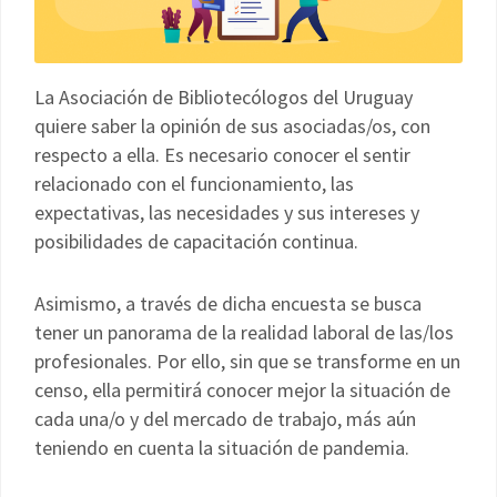
La Asociación de Bibliotecólogos del Uruguay
quiere saber la opinión de sus asociadas/os, con
respecto a ella. Es necesario conocer el sentir
relacionado con el funcionamiento, las
expectativas, las necesidades y sus intereses y
posibilidades de capacitación continua.
Asimismo, a través de dicha encuesta se busca
tener un panorama de la realidad laboral de las/los
profesionales. Por ello, sin que se transforme en un
censo, ella permitirá conocer mejor la situación de
cada una/o y del mercado de trabajo, más aún
teniendo en cuenta la situación de pandemia.