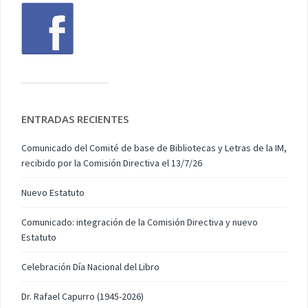
ENTRADAS RECIENTES
Comunicado del Comité de base de Bibliotecas y Letras de la IM,
recibido por la Comisión Directiva el 13/7/26
Nuevo Estatuto
Comunicado: integración de la Comisión Directiva y nuevo
Estatuto
Celebración Día Nacional del Libro
Dr. Rafael Capurro (1945-2026)