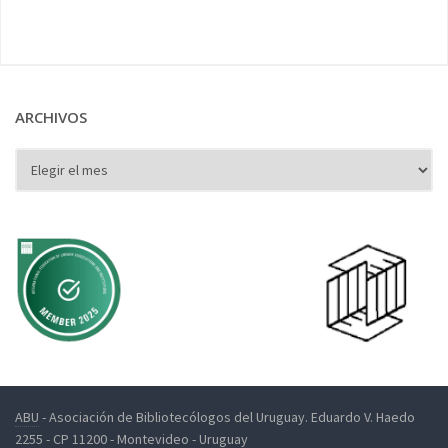
ARCHIVOS
ABU
- Asociación de Bibliotecólogos del Uruguay. Eduardo V. Haedo
2255 - CP 11200 - Montevideo - Uruguay