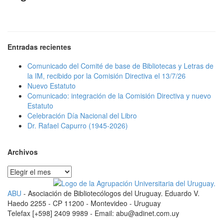
Entradas recientes
Comunicado del Comité de base de Bibliotecas y Letras de
la IM, recibido por la Comisión Directiva el 13/7/26
Nuevo Estatuto
Comunicado: integración de la Comisión Directiva y nuevo
Estatuto
Celebración Día Nacional del Libro
Dr. Rafael Capurro (1945-2026)
Archivos
Archivos
ABU
- Asociación de Bibliotecólogos del Uruguay. Eduardo V.
Haedo 2255 - CP 11200 - Montevideo - Uruguay
Telefax [+598] 2409 9989 - Email: abu@adinet.com.uy