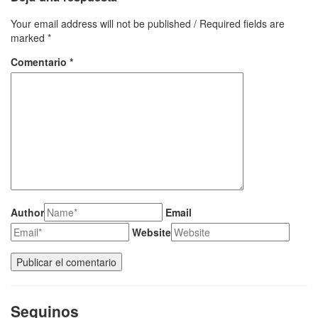
Your email address will not be published / Required fields are
marked *
Comentario
*
Author
Email
Website
Seguinos