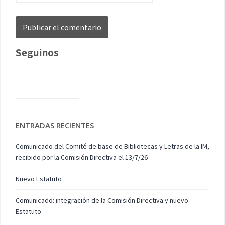
Seguinos
ENTRADAS RECIENTES
Comunicado del Comité de base de Bibliotecas y Letras de la IM,
recibido por la Comisión Directiva el 13/7/26
Nuevo Estatuto
Comunicado: integración de la Comisión Directiva y nuevo
Estatuto