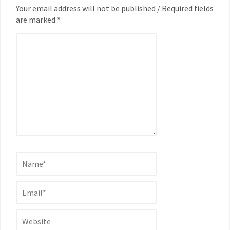
Your email address will not be published / Required fields
are marked *