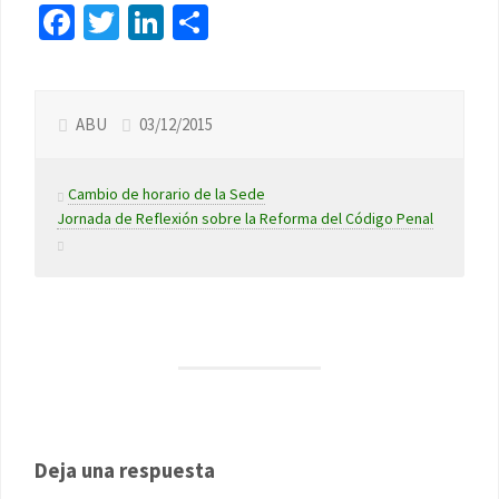
Facebook
Twitter
LinkedIn
Compartir
ABU
03/12/2015
Cambio de horario de la Sede
Jornada de Reflexión sobre la Reforma del Código Penal
Deja una respuesta