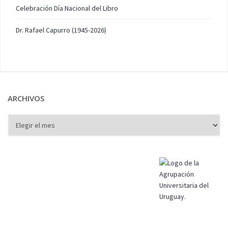
Celebración Día Nacional del Libro
Dr. Rafael Capurro (1945-2026)
ARCHIVOS