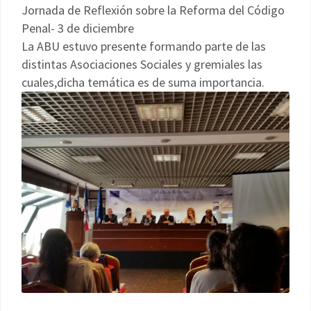
Jornada de Reflexión sobre la Reforma del Código
Penal- 3 de diciembre
La ABU estuvo presente formando parte de las
distintas Asociaciones Sociales y gremiales las
cuales,dicha temática es de suma importancia.