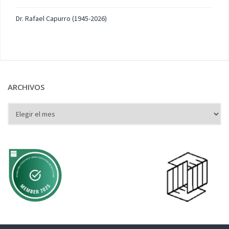
Dr. Rafael Capurro (1945-2026)
ARCHIVOS