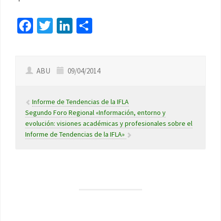
Facebook
Twitter
LinkedIn
Compartir
ABU
09/04/2014
Informe de Tendencias de la IFLA
Segundo Foro Regional «Información, entorno y
evolución: visiones académicas y profesionales sobre el
Informe de Tendencias de la IFLA»