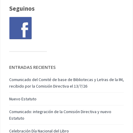
Seguinos
ENTRADAS RECIENTES
Comunicado del Comité de base de Bibliotecas y Letras de la IM,
recibido por la Comisión Directiva el 13/7/26
Nuevo Estatuto
Comunicado: integración de la Comisión Directiva y nuevo
Estatuto
Celebración Día Nacional del Libro