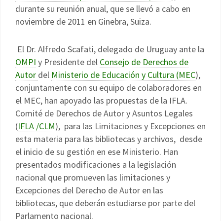
durante su reunión anual, que se llevó a cabo en
noviembre de 2011 en Ginebra, Suiza.
El Dr. Alfredo Scafati, delegado de Uruguay ante la
OMPI
y Presidente del
Consejo de Derechos de
Autor
del
Ministerio de Educación y Cultura (MEC
),
conjuntamente con su equipo de colaboradores en
el MEC, han apoyado las propuestas de la IFLA.
Comité de Derechos de Autor y Asuntos Legales
(
IFLA /CLM
), para las Limitaciones y Excepciones en
esta materia para las bibliotecas y archivos, desde
el inicio de su gestión en ese Ministerio. Han
presentados modificaciones a la legislación
nacional que promueven las limitaciones y
Excepciones del Derecho de Autor en las
bibliotecas, que deberán estudiarse por parte del
Parlamento nacional.