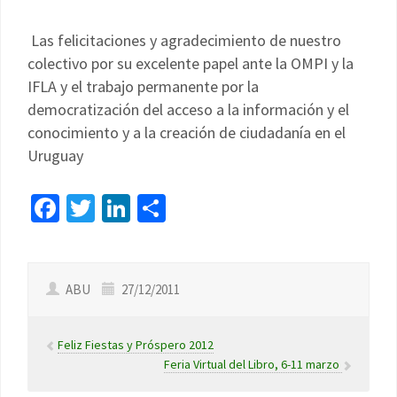
Las felicitaciones y agradecimiento de nuestro
colectivo por su excelente papel ante la OMPI y la
IFLA y el trabajo permanente por la
democratización del acceso a la información y el
conocimiento y a la creación de ciudadanía en el
Uruguay
Facebook
Twitter
LinkedIn
Compartir
ABU
27/12/2011
Feliz Fiestas y Próspero 2012
Feria Virtual del Libro, 6-11 marzo