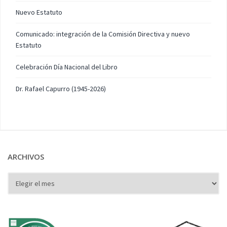
Nuevo Estatuto
Comunicado: integración de la Comisión Directiva y nuevo
Estatuto
Celebración Día Nacional del Libro
Dr. Rafael Capurro (1945-2026)
ARCHIVOS