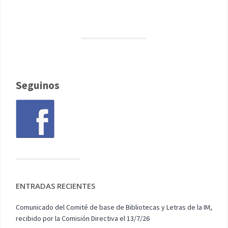
Seguinos
ENTRADAS RECIENTES
Comunicado del Comité de base de Bibliotecas y Letras de la IM,
recibido por la Comisión Directiva el 13/7/26