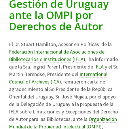
Gestión de Uruguay
ante la OMPI por
Derechos de Autor
El Dr. Stuart Hamilton, Asesor en Políticas de la
Federación Internacional de Asociaciones de
Bibliotecarios e Instituciones (IFLA
), ha informado
que la Sra. Ingrid Parent, Presidente de
IFLA
y el Sr.
Martin Berendse, Presidente del
International
Council of Archives (ICA
), remitieron carta de
agradecimiento al Sr. Presidente de la República
Oriental del Uruguay, Sr. José Mujica, por el apoyo
de la Delegación de Uruguay a la propuesta de la
IFLA sobre Limitaciones y Excepciones del Derecho
de Autor para las Bibliotecas, ante la
Organización
Mundial de la Propiedad Intelectual (OMPI
),