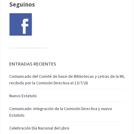
Seguinos
ENTRADAS RECIENTES
Comunicado del Comité de base de Bibliotecas y Letras de la IM,
recibido por la Comisión Directiva el 13/7/26
Nuevo Estatuto
Comunicado: integración de la Comisión Directiva y nuevo
Estatuto
Celebración Día Nacional del Libro