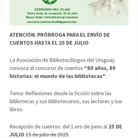
ATENCIÓN: PRÓRROGA PARA EL ENVÍO DE
CUENTOS
HASTA EL 25 DE JULIO
La Asociación de Bibliotecólogos del Uruguay
convoca al concurso de cuentos
“80 años, 80
historias: el mundo de las bibliotecas”
.
Tema: Reflexiones desde la ficción sobre las
bibliotecas y sus bibliotecarios, sus lectores y sus
libros.
Recepción de cuentos: del 1.ero de junio al
25 DE
JULIO
15 de julio de 2025
.