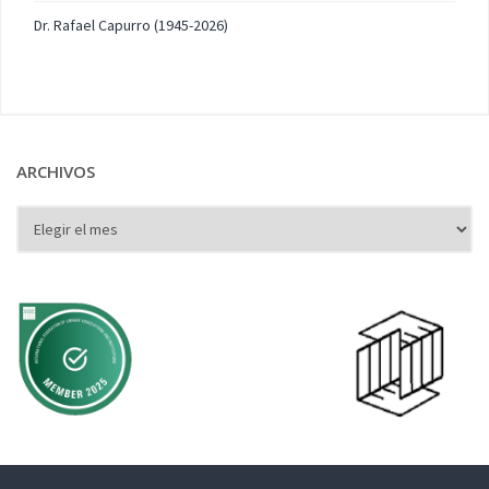
Dr. Rafael Capurro (1945-2026)
ARCHIVOS