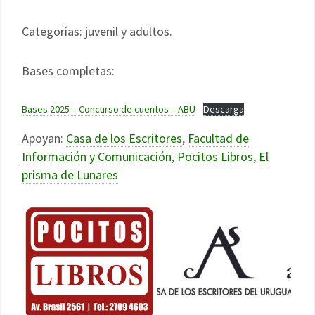
Categorías: juvenil y adultos.
Bases completas:
Bases 2025 – Concurso de cuentos – ABU
Descarga
Apoyan:
Casa de los Escritores
,
Facultad de
Información y Comunicación
,
Pocitos Libros
,
El
prisma de Lunares