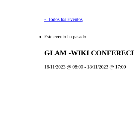
« Todos los Eventos
Este evento ha pasado.
GLAM -WIKI CONFERECE
16/11/2023 @ 08:00
-
18/11/2023 @ 17:00