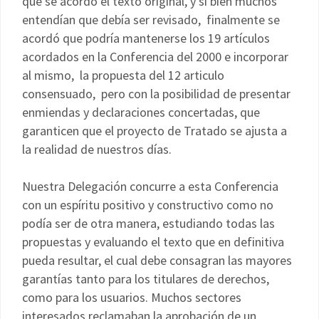
que se acordó el texto original, y si bien muchos
entendían que debía ser revisado, finalmente se
acordó que podría mantenerse los 19 artículos
acordados en la Conferencia del 2000 e incorporar
al mismo, la propuesta del 12 articulo
consensuado, pero con la posibilidad de presentar
enmiendas y declaraciones concertadas, que
garanticen que el proyecto de Tratado se ajusta a
la realidad de nuestros días.
Nuestra Delegación concurre a esta Conferencia
con un espíritu positivo y constructivo como no
podía ser de otra manera, estudiando todas las
propuestas y evaluando el texto que en definitiva
pueda resultar, el cual debe consagran las mayores
garantías tanto para los titulares de derechos,
como para los usuarios. Muchos sectores
interesados reclamaban la aprobación de un