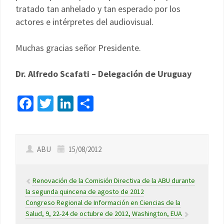
tratado tan anhelado y tan esperado por los
actores e intérpretes del audiovisual.
Muchas gracias señor Presidente.
Dr. Alfredo Scafati – Delegación de Uruguay
Facebook
Twitter
LinkedIn
Compartir
ABU
15/08/2012
Renovación de la Comisión Directiva de la ABU durante
la segunda quincena de agosto de 2012
Congreso Regional de Información en Ciencias de la
Salud, 9, 22-24 de octubre de 2012, Washington, EUA