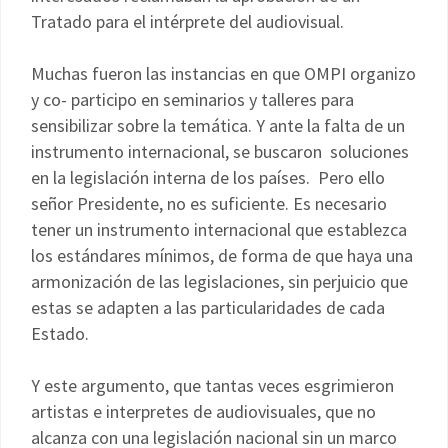
Tratado para el intérprete del audiovisual.
Muchas fueron las instancias en que OMPI organizo
y co- participo en seminarios y talleres para
sensibilizar sobre la temática. Y ante la falta de un
instrumento internacional, se buscaron soluciones
en la legislación interna de los países. Pero ello
señor Presidente, no es suficiente. Es necesario
tener un instrumento internacional que establezca
los estándares mínimos, de forma de que haya una
armonización de las legislaciones, sin perjuicio que
estas se adapten a las particularidades de cada
Estado.
Y este argumento, que tantas veces esgrimieron
artistas e interpretes de audiovisuales, que no
alcanza con una legislación nacional sin un marco