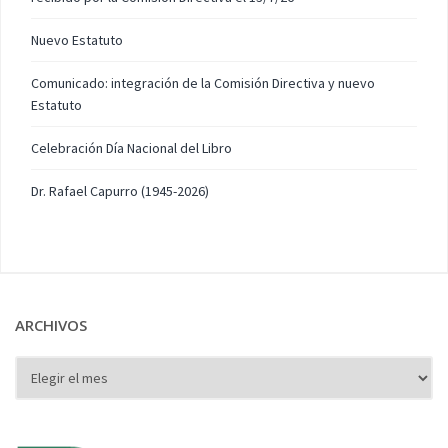
Nuevo Estatuto
Comunicado: integración de la Comisión Directiva y nuevo
Estatuto
Celebración Día Nacional del Libro
Dr. Rafael Capurro (1945-2026)
ARCHIVOS