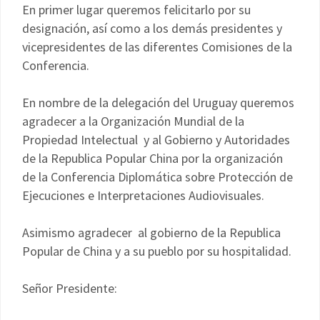
En primer lugar queremos felicitarlo por su
designación, así como a los demás presidentes y
vicepresidentes de las diferentes Comisiones de la
Conferencia.
En nombre de la delegación del Uruguay queremos
agradecer a la Organización Mundial de la
Propiedad Intelectual y al Gobierno y Autoridades
de la Republica Popular China por la organización
de la Conferencia Diplomática sobre Protección de
Ejecuciones e Interpretaciones Audiovisuales.
Asimismo agradecer al gobierno de la Republica
Popular de China y a su pueblo por su hospitalidad.
Señor Presidente: