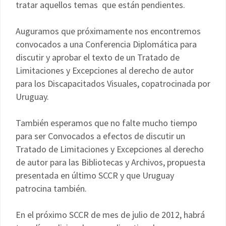
tratar aquellos temas que están pendientes.
Auguramos que próximamente nos encontremos
convocados a una Conferencia Diplomática para
discutir y aprobar el texto de un Tratado de
Limitaciones y Excepciones al derecho de autor
para los Discapacitados Visuales, copatrocinada por
Uruguay.
También esperamos que no falte mucho tiempo
para ser Convocados a efectos de discutir un
Tratado de Limitaciones y Excepciones al derecho
de autor para las Bibliotecas y Archivos, propuesta
presentada en último SCCR y que Uruguay
patrocina también.
En el próximo SCCR de mes de julio de 2012, habrá