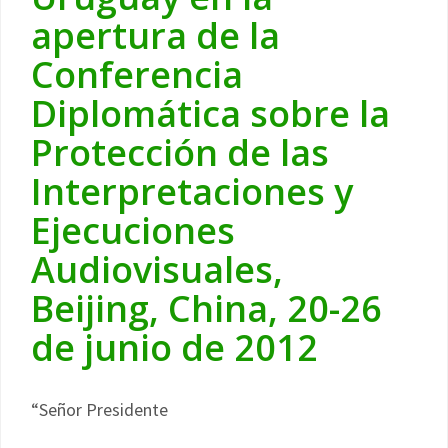
apertura de la
Conferencia
Diplomática sobre la
Protección de las
Interpretaciones y
Ejecuciones
Audiovisuales,
Beijing, China, 20-26
de junio de 2012
“Señor Presidente