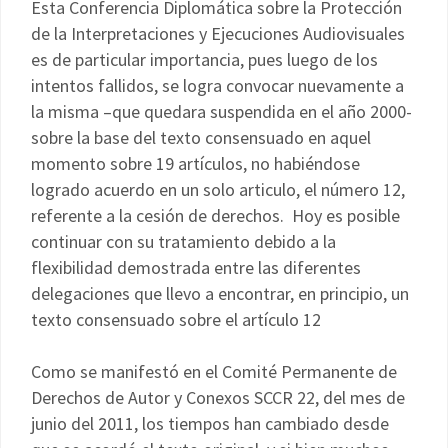
Esta Conferencia Diplomática sobre la Protección
de la Interpretaciones y Ejecuciones Audiovisuales
es de particular importancia, pues luego de los
intentos fallidos, se logra convocar nuevamente a
la misma –que quedara suspendida en el año 2000-
sobre la base del texto consensuado en aquel
momento sobre 19 artículos, no habiéndose
logrado acuerdo en un solo articulo, el número 12,
referente a la cesión de derechos. Hoy es posible
continuar con su tratamiento debido a la
flexibilidad demostrada entre las diferentes
delegaciones que llevo a encontrar, en principio, un
texto consensuado sobre el artículo 12
Como se manifestó en el Comité Permanente de
Derechos de Autor y Conexos SCCR 22, del mes de
junio del 2011, los tiempos han cambiado desde