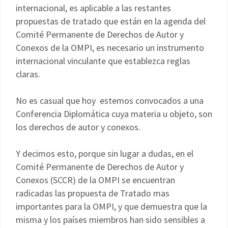
internacional, es aplicable a las restantes
propuestas de tratado que están en la agenda del
Comité Permanente de Derechos de Autor y
Conexos de la OMPI, es necesario un instrumento
internacional vinculante que establezca reglas
claras.
No es casual que hoy estemos convocados a una
Conferencia Diplomática cuya materia u objeto, son
los derechos de autor y conexos.
Y decimos esto, porque sin lugar a dudas, en el
Comité Permanente de Derechos de Autor y
Conexos (SCCR) de la OMPI se encuentran
radicadas las propuesta de Tratado mas
importantes para la OMPI, y que demuestra que la
misma y los países miembros han sido sensibles a