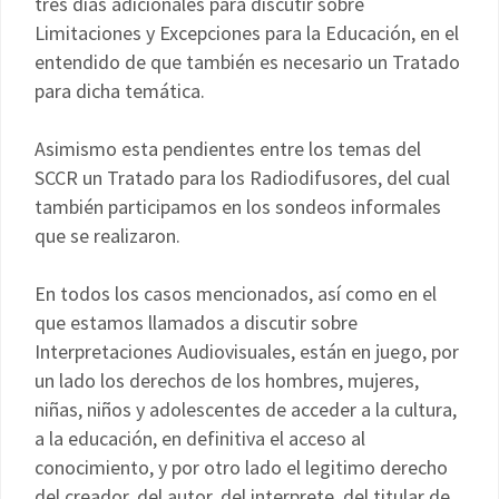
tres días adicionales para discutir sobre
Limitaciones y Excepciones para la Educación, en el
entendido de que también es necesario un Tratado
para dicha temática.
Asimismo esta pendientes entre los temas del
SCCR un Tratado para los Radiodifusores, del cual
también participamos en los sondeos informales
que se realizaron.
En todos los casos mencionados, así como en el
que estamos llamados a discutir sobre
Interpretaciones Audiovisuales, están en juego, por
un lado los derechos de los hombres, mujeres,
niñas, niños y adolescentes de acceder a la cultura,
a la educación, en definitiva el acceso al
conocimiento, y por otro lado el legitimo derecho
del creador, del autor, del interprete, del titular de