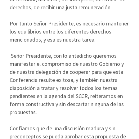
derechos, de recibir una justa remuneración.
Por tanto Señor Presidente, es necesario mantener
los equilibrios entre los diferentes derechos
mencionados, y esa es nuestra tarea.
Señor Presidente, con lo antedicho queremos
manifestar el compromiso de nuestro Gobierno y
de nuestra delegación de cooperar para que esta
Conferencia resulte exitosa, y también nuestra
disposición a tratar y resolver todos los temas
pendientes en la agenda del SCCR, reiteramos en
forma constructiva y sin descartar ninguna de las
propuestas.
Confiamos que de una discusión madura y sin
preconceptos se pueda aprobar esta propuesta de