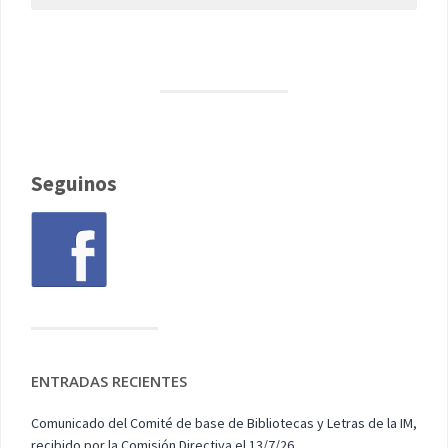
Seguinos
ENTRADAS RECIENTES
Comunicado del Comité de base de Bibliotecas y Letras de la IM,
recibido por la Comisión Directiva el 13/7/26